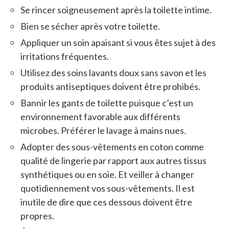
Se rincer soigneusement après la toilette intime.
Bien se sécher après votre toilette.
Appliquer un soin apaisant si vous êtes sujet à des
irritations fréquentes.
Utilisez des soins lavants doux sans savon et les
produits antiseptiques doivent être prohibés.
Bannir les gants de toilette puisque c’est un
environnement favorable aux différents
microbes. Préférer le lavage à mains nues.
Adopter des sous-vêtements en coton comme
qualité de lingerie par rapport aux autres tissus
synthétiques ou en soie. Et veiller à changer
quotidiennement vos sous-vêtements. Il est
inutile de dire que ces dessous doivent être
propres.