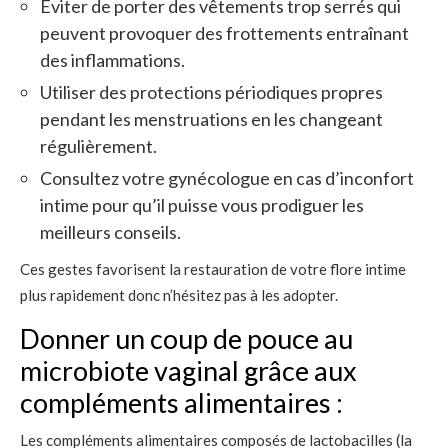
Éviter de porter des vêtements trop serrés qui
peuvent provoquer des frottements entraînant
des inflammations.
Utiliser des protections périodiques propres
pendant les menstruations en les changeant
régulièrement.
Consultez votre gynécologue en cas d’inconfort
intime pour qu’il puisse vous prodiguer les
meilleurs conseils.
Ces gestes favorisent la restauration de votre flore intime
plus rapidement donc n’hésitez pas à les adopter.
Donner un coup de pouce au
microbiote vaginal grâce aux
compléments alimentaires :
Les compléments alimentaires composés de lactobacilles (la