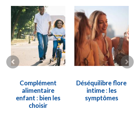
Complément
Déséquilibre flore
alimentaire
intime : les
enfant : bien les
symptômes
choisir