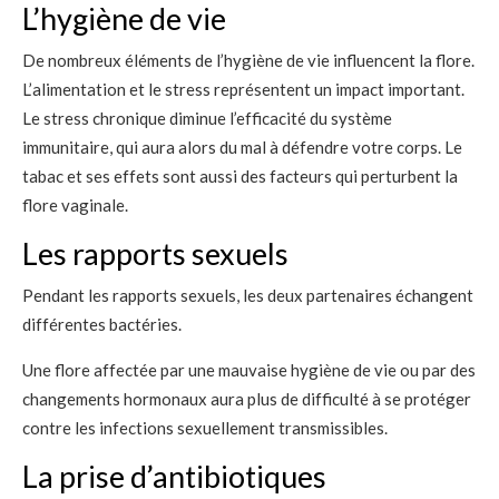
L’hygiène de vie
De nombreux éléments de l’hygiène de vie influencent la flore.
L’alimentation et le stress représentent un impact important.
Le stress chronique diminue l’efficacité du système
immunitaire, qui aura alors du mal à défendre votre corps. Le
tabac et ses effets sont aussi des facteurs qui perturbent la
flore vaginale.
Les rapports sexuels
Pendant les rapports sexuels, les deux partenaires échangent
différentes bactéries.
Une flore affectée par une mauvaise hygiène de vie ou par des
changements hormonaux aura plus de difficulté à se protéger
contre les infections sexuellement transmissibles.
La prise d’antibiotiques