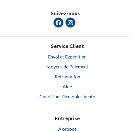
Suivez-nous
Service Client
Envoi et Expédition
Moyens de Paiement
Rétractation
Aide
Conditions Generales Vente
Entreprise
A propos