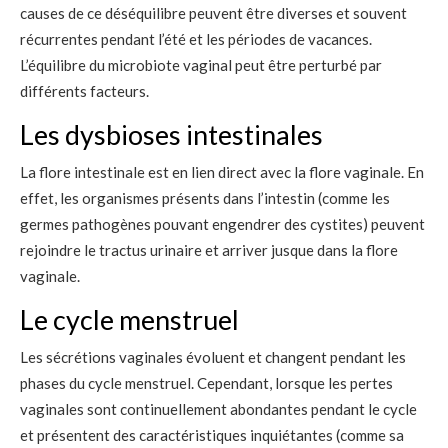
causes de ce déséquilibre peuvent être diverses et souvent
récurrentes pendant l’été et les périodes de vacances.
L’équilibre du microbiote vaginal peut être perturbé par
différents facteurs.
Les dysbioses intestinales
La flore intestinale est en lien direct avec la flore vaginale. En
effet, les organismes présents dans l’intestin (comme les
germes pathogènes pouvant engendrer des cystites) peuvent
rejoindre le tractus urinaire et arriver jusque dans la flore
vaginale.
Le cycle menstruel
Les sécrétions vaginales évoluent et changent pendant les
phases du cycle menstruel. Cependant, lorsque les pertes
vaginales sont continuellement abondantes pendant le cycle
et présentent des caractéristiques inquiétantes (comme sa