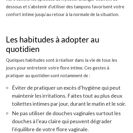
dessous et s’abstenir d’utiliser des tampons favorisent votre
confort intime jusqu’au retour à la normale de la situation.
Les habitudes à adopter au
quotidien
Quelques habitudes sont à réaliser dans la vie de tous les
jours pour entretenir votre flore intime. Ces gestes à
pratiquer au quotidien sont notamment de :
Éviter de pratiquer un excès d’hygiène qui peut
maintenir les irritations. Faites tout au plus deux
toilettes intimes par jour, durant le matin et le soir.
Ne pas utiliser de douches vaginales surtout les
douches à l’eau claire qui peuvent dégrader
l’équilibre de votre flore vaginale.