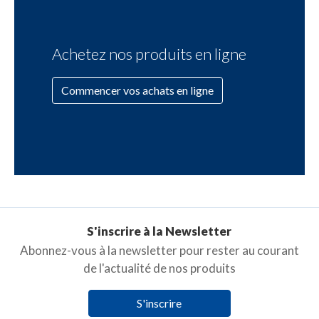
Achetez nos produits en ligne
Commencer vos achats en ligne
S'inscrire à la Newsletter
Abonnez-vous à la newsletter pour rester au courant
de l'actualité de nos produits
S'inscrire