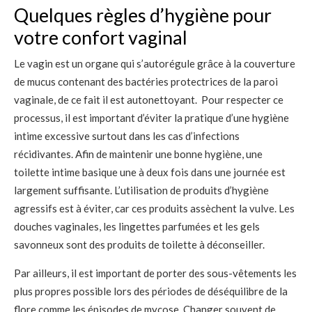
Quelques règles d’hygiène pour
votre confort vaginal
Le vagin est un organe qui s’autorégule grâce à la couverture
de mucus contenant des bactéries protectrices de la paroi
vaginale, de ce fait il est autonettoyant. Pour respecter ce
processus, il est important d’éviter la pratique d’une hygiène
intime excessive surtout dans les cas d’infections
récidivantes. Afin de maintenir une bonne hygiène, une
toilette intime basique une à deux fois dans une journée est
largement suffisante. L’utilisation de produits d’hygiène
agressifs est à éviter, car ces produits assèchent la vulve. Les
douches vaginales, les lingettes parfumées et les gels
savonneux sont des produits de toilette à déconseiller.
Par ailleurs, il est important de porter des sous-vêtements les
plus propres possible lors des périodes de déséquilibre de la
flore comme les épisodes de mycose. Changer souvent de