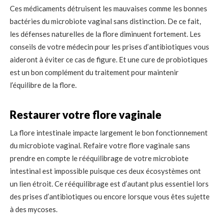
Ces médicaments détruisent les mauvaises comme les bonnes
bactéries du microbiote vaginal sans distinction. De ce fait,
les défenses naturelles de la flore diminuent fortement. Les
conseils de votre médecin pour les prises d’antibiotiques vous
aideront à éviter ce cas de figure. Et une cure de probiotiques
est un bon complément du traitement pour maintenir
l’équilibre de la flore.
Restaurer votre flore vaginale
La flore intestinale impacte largement le bon fonctionnement
du microbiote vaginal. Refaire votre flore vaginale sans
prendre en compte le rééquilibrage de votre microbiote
intestinal est impossible puisque ces deux écosystèmes ont
un lien étroit. Ce rééquilibrage est d’autant plus essentiel lors
des prises d’antibiotiques ou encore lorsque vous êtes sujette
à des mycoses.