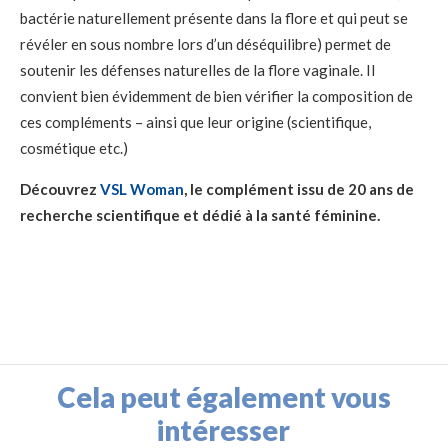
bactérie naturellement présente dans la flore et qui peut se
révéler en sous nombre lors d’un déséquilibre) permet de
soutenir les défenses naturelles de la flore vaginale. Il
convient bien évidemment de bien vérifier la composition de
ces compléments – ainsi que leur origine (scientifique,
cosmétique etc.)
Découvrez
VSL Woman
, le complément issu de 20 ans de
recherche scientifique et dédié à la santé féminine.
Cela peut également vous
intéresser