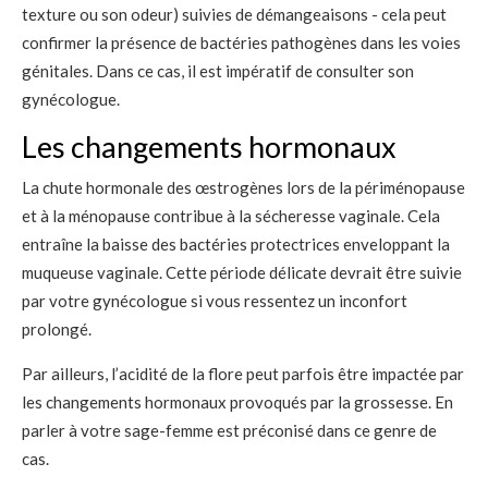
texture ou son odeur) suivies de démangeaisons - cela peut
confirmer la présence de bactéries pathogènes dans les voies
génitales. Dans ce cas, il est impératif de consulter son
gynécologue.
Les changements hormonaux
La chute hormonale des œstrogènes lors de la périménopause
et à la ménopause contribue à la sécheresse vaginale. Cela
entraîne la baisse des bactéries protectrices enveloppant la
muqueuse vaginale. Cette période délicate devrait être suivie
par votre gynécologue si vous ressentez un inconfort
prolongé.
Par ailleurs, l’acidité de la flore peut parfois être impactée par
les changements hormonaux provoqués par la grossesse. En
parler à votre sage-femme est préconisé dans ce genre de
cas.