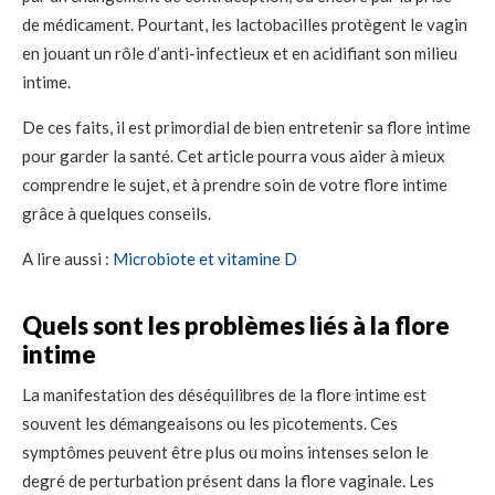
de médicament. Pourtant, les lactobacilles protègent le vagin
en jouant un rôle d’anti-infectieux et en acidifiant son milieu
intime.
De ces faits, il est primordial de bien entretenir sa flore intime
pour garder la santé. Cet article pourra vous aider à mieux
comprendre le sujet, et à prendre soin de votre flore intime
grâce à quelques conseils.
A lire aussi :
Microbiote et vitamine D
Quels sont les problèmes liés à la flore
intime
La manifestation des déséquilibres de la flore intime est
souvent les démangeaisons ou les picotements. Ces
symptômes peuvent être plus ou moins intenses selon le
degré de perturbation présent dans la flore vaginale. Les