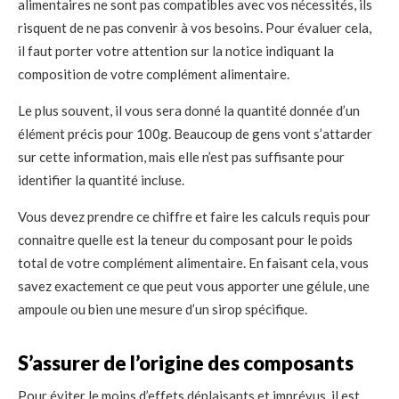
alimentaires ne sont pas compatibles avec vos nécessités, ils
risquent de ne pas convenir à vos besoins. Pour évaluer cela,
il faut porter votre attention sur la notice indiquant la
composition de votre complément alimentaire.
Le plus souvent, il vous sera donné la quantité donnée d’un
élément précis pour 100g. Beaucoup de gens vont s’attarder
sur cette information, mais elle n’est pas suffisante pour
identifier la quantité incluse.
Vous devez prendre ce chiffre et faire les calculs requis pour
connaitre quelle est la teneur du composant pour le poids
total de votre complément alimentaire. En faisant cela, vous
savez exactement ce que peut vous apporter une gélule, une
ampoule ou bien une mesure d’un sirop spécifique.
S’assurer de l’origine des composants
Pour éviter le moins d’effets déplaisants et imprévus, il est