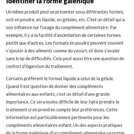
Identifier la forme galénique
Un même produit peut se présenter sous différentes formes,
soit en poudre, en liquide, en gélules, etc. C’est un détail qui a
son influence sur l’usage du complément alimentaire. Par
exemple, il y a la facilité d’assimilation de certaines formes
plutôt que d’autres. Les formats en poudre peuvent souvent
s’ajouter à des aliments comme du yaourt, et donc s’avaler
sans trop de difficultés. Cela peut aussi être une question de
confort d’ingestion du traitement.
Certains préfèrent le format liquide à celui de la gélule.
Quand il est question de donner des compléments
alimentaires aux enfants, c’est un détail d’une grande
importance. Ce sera moins difficile de leur faire prendre le
traitement si on prend en compte leur préférences. Cette
information est particulièrement pertinente pour les
compléments alimentaires enfant. Un des aspects pratiques
de la forme galénique d’un complément alimentaire va porter