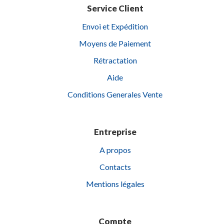
Service Client
Envoi et Expédition
Moyens de Paiement
Rétractation
Aide
Conditions Generales Vente
Entreprise
A propos
Contacts
Mentions légales
Compte