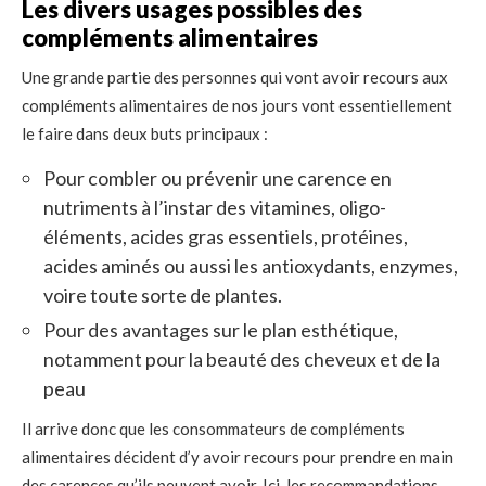
Les divers usages possibles des
compléments alimentaires
Une grande partie des personnes qui vont avoir recours aux
compléments alimentaires de nos jours vont essentiellement
le faire dans deux buts principaux :
Pour combler ou prévenir une carence en
nutriments à l’instar des vitamines, oligo-
éléments, acides gras essentiels, protéines,
acides aminés ou aussi les antioxydants, enzymes,
voire toute sorte de plantes.
Pour des avantages sur le plan esthétique,
notamment pour la beauté des cheveux et de la
peau
Il arrive donc que les consommateurs de compléments
alimentaires décident d’y avoir recours pour prendre en main
des carences qu’ils peuvent avoir. Ici, les recommandations