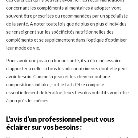
concernant les compléments alimentaires à adopter vont
souvent être prescrites ou recommandées par un spécialiste
de la santé. A noter toutefois que de plus en plus d’individus
se renseignent sur les spécificités nutritionnelles des
compléments et se supplémentent dans l’optique d’optimiser
leur mode de vie.
Pour avoir une peau en bonne santé, il va être nécessaire
d’apporter à celle-ci tous les micronutriments dont elle peut
avoir besoin. Comme la peau et les cheveux ont une
composition similaire, soit le fait d’être composé
essentiellement de kératine, leurs besoins nutritifs vont être
à peu près les mêmes.
L’avis d’un professionnel peut vous
éclairer sur vos besoins :