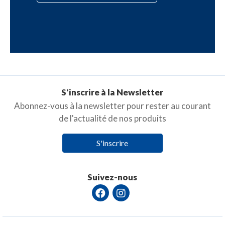
S'inscrire à la Newsletter
Abonnez-vous à la newsletter pour rester au courant
de l'actualité de nos produits
S'inscrire
Suivez-nous