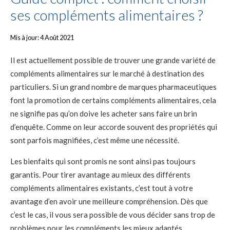
ses compléments alimentaires ?
Mis à jour: 4 Août 2021
Il est actuellement possible de trouver une grande variété de
compléments alimentaires sur le marché à destination des
particuliers. Si un grand nombre de marques pharmaceutiques
font la promotion de certains compléments alimentaires, cela
ne signifie pas qu’on doive les acheter sans faire un brin
d’enquête. Comme on leur accorde souvent des propriétés qui
sont parfois magnifiées, c’est même une nécessité.
Les bienfaits qui sont promis ne sont ainsi pas toujours
garantis. Pour tirer avantage au mieux des différents
compléments alimentaires existants, c’est tout à votre
avantage d’en avoir une meilleure compréhension. Dès que
c’est le cas, il vous sera possible de vous décider sans trop de
problèmes pour les compléments les mieux adaptés.