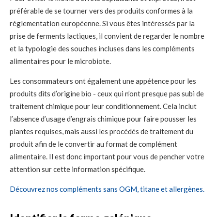
préférable de se tourner vers des produits conformes à la
réglementation européenne. Si vous êtes intéressés par la
prise de ferments lactiques, il convient de regarder le nombre
et la typologie des souches incluses dans les compléments
alimentaires pour le microbiote.
Les consommateurs ont également une appétence pour les
produits dits d’origine bio - ceux qui n’ont presque pas subi de
traitement chimique pour leur conditionnement. Cela inclut
l’absence d’usage d’engrais chimique pour faire pousser les
plantes requises, mais aussi les procédés de traitement du
produit afin de le convertir au format de complément
alimentaire. Il est donc important pour vous de pencher votre
attention sur cette information spécifique.
Découvrez nos compléments sans OGM, titane et allergènes.