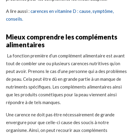
A lire aussi :
carences en vitamine D : cause, symptôme,
conseils.
Mieux comprendre les compléments
alimentaires
La fonction première d’un complément alimentaire est avant
tout de combler une ou plusieurs carences nutritives qu’on
peut avoir. Prenons le cas d’une personne qui a des problèmes
de peau. Cela peut être dû en grande partie à un manque de
nutriments spécifiques. Les compléments alimentaires ainsi
que les produits cosmétiques pour la peau viennent ainsi
répondre à de tels manques.
Une carence ne doit pas être nécessairement de grande
envergure pour que celle-ci cause des soucis à notre
organisme. Ainsi, on peut recourir aux compléments