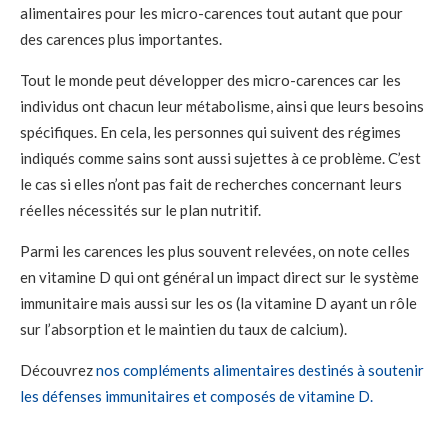
alimentaires pour les micro-carences tout autant que pour
des carences plus importantes.
Tout le monde peut développer des micro-carences car les
individus ont chacun leur métabolisme, ainsi que leurs besoins
spécifiques. En cela, les personnes qui suivent des régimes
indiqués comme sains sont aussi sujettes à ce problème. C’est
le cas si elles n’ont pas fait de recherches concernant leurs
réelles nécessités sur le plan nutritif.
Parmi les carences les plus souvent relevées, on note celles
en vitamine D qui ont général un impact direct sur le système
immunitaire mais aussi sur les os (la vitamine D ayant un rôle
sur l’absorption et le maintien du taux de calcium).
Découvrez
nos compléments alimentaires destinés à soutenir
les défenses immunitaires et composés de vitamine D.