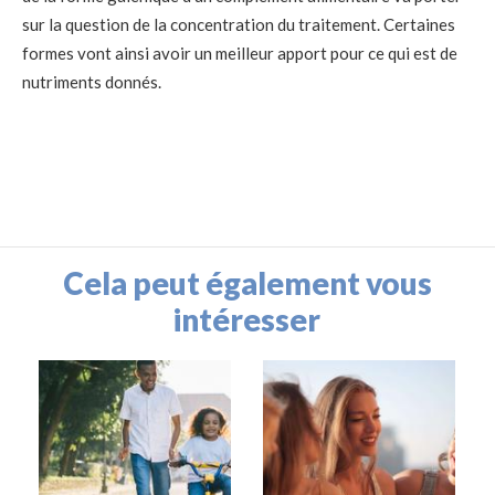
sur la question de la concentration du traitement. Certaines
formes vont ainsi avoir un meilleur apport pour ce qui est de
nutriments donnés.
Cela peut également vous
intéresser