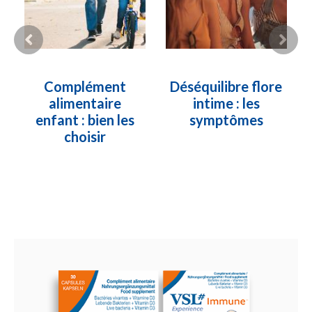
Complément
Déséquilibre flore
alimentaire
intime : les
enfant : bien les
symptômes
choisir