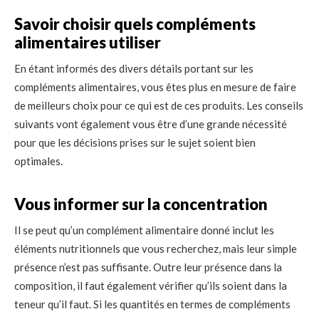
Savoir choisir quels compléments
alimentaires utiliser
En étant informés des divers détails portant sur les
compléments alimentaires, vous êtes plus en mesure de faire
de meilleurs choix pour ce qui est de ces produits. Les conseils
suivants vont également vous être d’une grande nécessité
pour que les décisions prises sur le sujet soient bien
optimales.
Vous informer sur la concentration
Il se peut qu’un complément alimentaire donné inclut les
éléments nutritionnels que vous recherchez, mais leur simple
présence n’est pas suffisante. Outre leur présence dans la
composition, il faut également vérifier qu’ils soient dans la
teneur qu’il faut. Si les quantités en termes de compléments