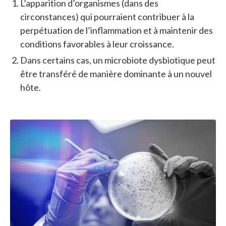
L’apparition d’organismes (dans des
circonstances) qui pourraient contribuer à la
perpétuation de l’inflammation et à maintenir des
conditions favorables à leur croissance.
Dans certains cas, un microbiote dysbiotique peut
être transféré de manière dominante à un nouvel
hôte.