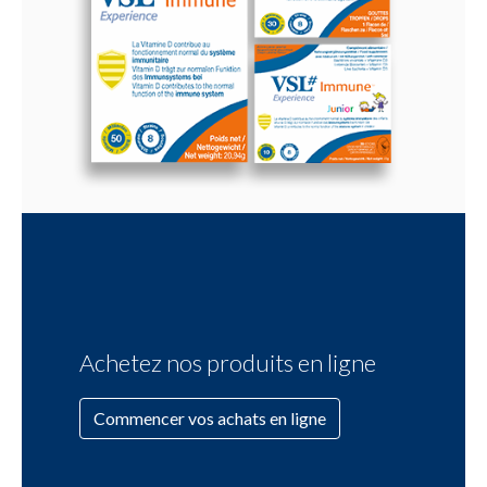
Achetez nos produits en ligne
Commencer vos achats en ligne