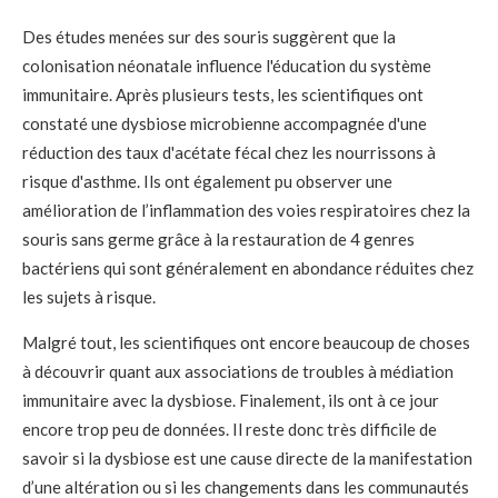
Des études menées sur des souris suggèrent que la
colonisation néonatale influence l'éducation du système
immunitaire. Après plusieurs tests, les scientifiques ont
constaté une dysbiose microbienne accompagnée d'une
réduction des taux d'acétate fécal chez les nourrissons à
risque d'asthme. Ils ont également pu observer une
amélioration de l’inflammation des voies respiratoires chez la
souris sans germe grâce à la restauration de 4 genres
bactériens qui sont généralement en abondance réduites chez
les sujets à risque.
Malgré tout, les scientifiques ont encore beaucoup de choses
à découvrir quant aux associations de troubles à médiation
immunitaire avec la dysbiose. Finalement, ils ont à ce jour
encore trop peu de données. Il reste donc très difficile de
savoir si la dysbiose est une cause directe de la manifestation
d’une altération ou si les changements dans les communautés