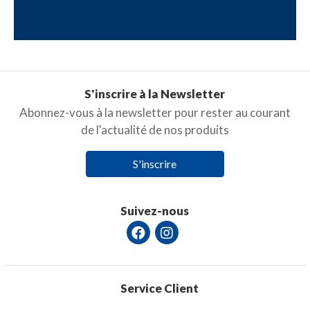
S'inscrire à la Newsletter
Abonnez-vous à la newsletter pour rester au courant
de l'actualité de nos produits
S'inscrire
Suivez-nous
Service Client