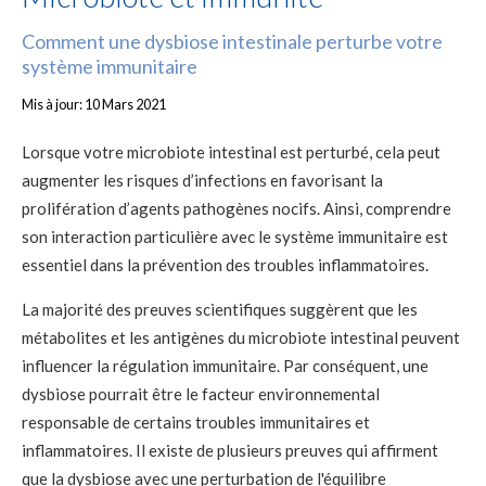
Comment une dysbiose intestinale perturbe votre
système immunitaire
Mis à jour: 10 Mars 2021
Lorsque votre microbiote intestinal est perturbé, cela peut
augmenter les risques d’infections en favorisant la
prolifération d’agents pathogènes nocifs. Ainsi, comprendre
son interaction particulière avec le système immunitaire est
essentiel dans la prévention des troubles inflammatoires.
La majorité des preuves scientifiques suggèrent que les
métabolites et les antigènes du microbiote intestinal peuvent
influencer la régulation immunitaire. Par conséquent, une
dysbiose pourrait être le facteur environnemental
responsable de certains troubles immunitaires et
inflammatoires. Il existe de plusieurs preuves qui affirment
que la dysbiose avec une perturbation de l'équilibre