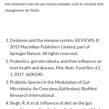
microbiennes chez les personnes malades sont le résultat d'un
changement de l'hôte.
Dysbiosis and the immune system, REVIEWS, ©
2017 Macmillan Publishers Limited, part of
Springer Nature. All rights reserved.
Probiotics, gut microbiota, and their influence on
host health and disease, Mol. Nutr. Food Res. 61,
1, 2017, 1600240.
Probiotic Species in the Modulation of Gut
Microbiota: An Overview‚ÄâHindawi, BioMed
Research International.
Singh, R. K.et al. Influence of diet on the gut