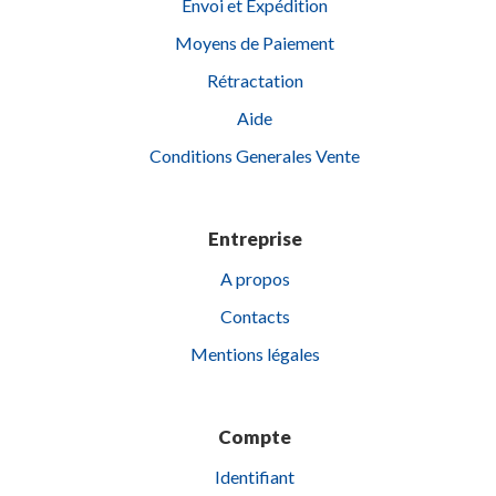
Envoi et Expédition
Moyens de Paiement
Rétractation
Aide
Conditions Generales Vente
Entreprise
A propos
Contacts
Mentions légales
Compte
Identifiant