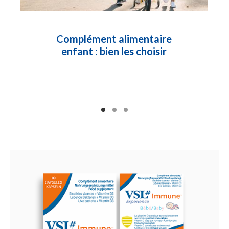
Complément alimentaire
enfant : bien les choisir