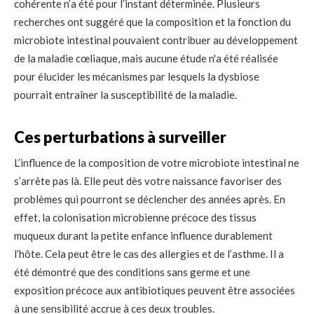
cohérente n’a été pour l’instant déterminée. Plusieurs
recherches ont suggéré que la composition et la fonction du
microbiote intestinal pouvaient contribuer au développement
de la maladie cœliaque, mais aucune étude n'a été réalisée
pour élucider les mécanismes par lesquels la dysbiose
pourrait entraîner la susceptibilité de la maladie.
Ces perturbations à surveiller
L’influence de la composition de votre microbiote intestinal ne
s’arrête pas là. Elle peut dès votre naissance favoriser des
problèmes qui pourront se déclencher des années après. En
effet, la colonisation microbienne précoce des tissus
muqueux durant la petite enfance influence durablement
l’hôte. Cela peut être le cas des allergies et de l’asthme. Il a
été démontré que des conditions sans germe et une
exposition précoce aux antibiotiques peuvent être associées
à une sensibilité accrue à ces deux troubles.