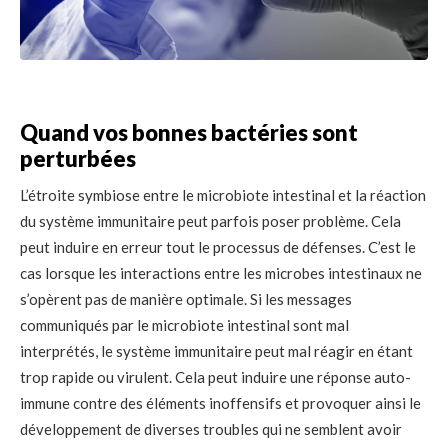
Quand vos bonnes bactéries sont
perturbées
L’étroite symbiose entre le microbiote intestinal et la réaction
du système immunitaire peut parfois poser problème. Cela
peut induire en erreur tout le processus de défenses. C’est le
cas lorsque les interactions entre les microbes intestinaux ne
s’opèrent pas de manière optimale. Si les messages
communiqués par le microbiote intestinal sont mal
interprétés, le système immunitaire peut mal réagir en étant
trop rapide ou virulent. Cela peut induire une réponse auto-
immune contre des éléments inoffensifs et provoquer ainsi le
développement de diverses troubles qui ne semblent avoir