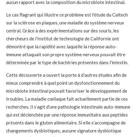
aucun rapport avec la composition du microbiote intestinal.
Le cas flagrant qui illustre ce problème est l’étude du Caltech
sur la sclérose en plaques, une maladie du système nerveux
central. Grâce à des expérimentations sur des souris, les
chercheurs de l’Institut de technologie de Californie ont
démontré que la rapidité avec laquelle la réponse auto-
immune attaquait son propre système nerveux pouvait être
déterminée par le type de bactéries présentes dans l’intestin.
Cette découverte a ouvert la porte à d’autres études afin de
mieux comprendre à quel point un dysfonctionnement du
microbiote intestinal pouvait favoriser le développement de
troubles. La maladie cœliaque fait actuellement partie de ces
recherches. Il s’agit d’une pathologie intestinale auto-immune
qui est déclenchée par une réponse immunitaire aux peptides
présents dans le gluten alimentaire. Si elle s’accompagne de
changements dysbiotiques, aucune signature dysbiotique