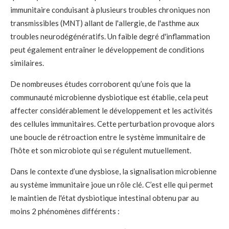
immunitaire conduisant à plusieurs troubles chroniques non
transmissibles (MNT) allant de l'allergie, de l'asthme aux
troubles neurodégénératifs. Un faible degré d'inflammation
peut également entraîner le développement de conditions
similaires.
De nombreuses études corroborent qu’une fois que la
communauté microbienne dysbiotique est établie, cela peut
affecter considérablement le développement et les activités
des cellules immunitaires. Cette perturbation provoque alors
une boucle de rétroaction entre le système immunitaire de
l’hôte et son microbiote qui se régulent mutuellement.
Dans le contexte d’une dysbiose, la signalisation microbienne
au système immunitaire joue un rôle clé. C’est elle qui permet
le maintien de l'état dysbiotique intestinal obtenu par au
moins 2 phénomènes différents :